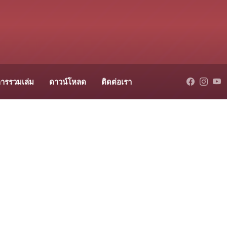
ารรวมเล่ม
ดาวน์โหลด
ติดต่อเรา