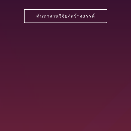
ค้นหางานวิจัย/สร้างสรรค์