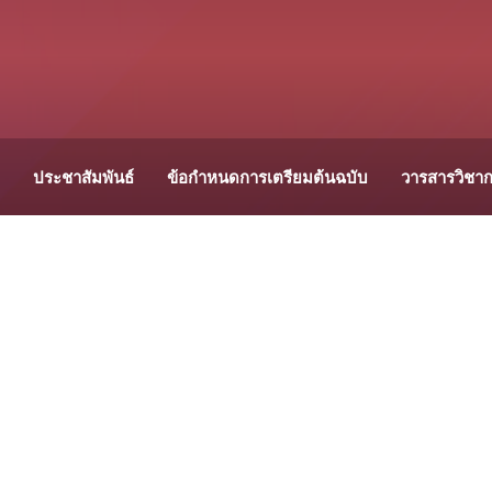
ประชาสัมพันธ์
ข้อกำหนดการเตรียมต้นฉบับ
วารสารวิชาก
วารสารวิชาการรวมเล่ม
มหาวิทยาลัยราชภัฏกาญจนบุรี
.. วารสารวิชาการทั้งหมด ..