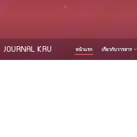
JOURNAL KRU
หน้าแรก
เกี่ยวกับวารสาร